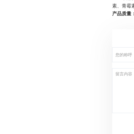
素、青霉
产品质量